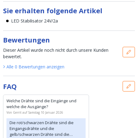
Sie erhalten folgende Artikel
LED Stabilisator 24V/2a
Bewertungen
Dieser Artikel wurde noch nicht durch unsere Kunden
bewertet.
Alle
0
Bewertungen
anzeigen
FAQ
Welche Drähte sind die Eingänge und
welche die Ausgänge?
Von
Gerrit
auf
Samstag 10 Januar 2026
Die rot/schwarzen Drähte sind die
Eingangsdrähte und die
gelb/schwarzen Drähte sind die