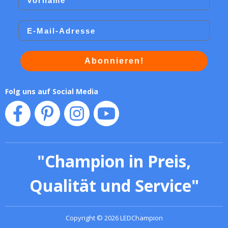
Email
Abonnieren!
Folg uns auf Social Media
"
Champion in Preis,
Qualität und Service
"
Copyright
©
2026
LEDChampion