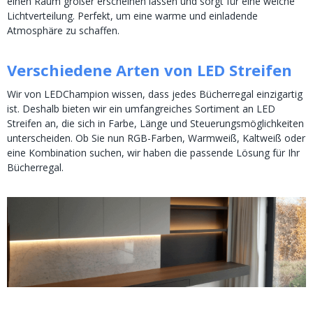
einen Raum größer erscheinen lassen und sorgt für eine weiche
Lichtverteilung. Perfekt, um eine warme und einladende
Atmosphäre zu schaffen.
Verschiedene Arten von LED Streifen
Wir von LEDChampion wissen, dass jedes Bücherregal einzigartig
ist. Deshalb bieten wir ein umfangreiches Sortiment an LED
Streifen an, die sich in Farbe, Länge und Steuerungsmöglichkeiten
unterscheiden. Ob Sie nun RGB-Farben, Warmweiß, Kaltweiß oder
eine Kombination suchen, wir haben die passende Lösung für Ihr
Bücherregal.