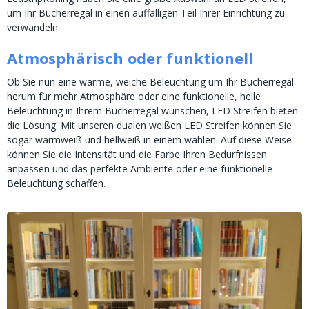
um Ihr Bücherregal in einen auffälligen Teil Ihrer Einrichtung zu
verwandeln.
Atmosphärisch oder funktionell
Ob Sie nun eine warme, weiche Beleuchtung um Ihr Bücherregal
herum für mehr Atmosphäre oder eine funktionelle, helle
Beleuchtung in Ihrem Bücherregal wünschen, LED Streifen bieten
die Lösung. Mit unseren dualen weißen LED Streifen können Sie
sogar warmweiß und hellweiß in einem wählen. Auf diese Weise
können Sie die Intensität und die Farbe Ihren Bedürfnissen
anpassen und das perfekte Ambiente oder eine funktionelle
Beleuchtung schaffen.