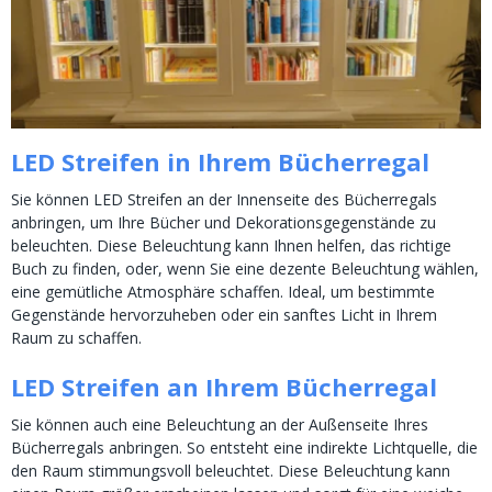
LED Streifen in Ihrem Bücherregal
Sie können LED Streifen an der Innenseite des Bücherregals
anbringen, um Ihre Bücher und Dekorationsgegenstände zu
beleuchten. Diese Beleuchtung kann Ihnen helfen, das richtige
Buch zu finden, oder, wenn Sie eine dezente Beleuchtung wählen,
eine gemütliche Atmosphäre schaffen. Ideal, um bestimmte
Gegenstände hervorzuheben oder ein sanftes Licht in Ihrem
Raum zu schaffen.
LED Streifen an Ihrem Bücherregal
Sie können auch eine Beleuchtung an der Außenseite Ihres
Bücherregals anbringen. So entsteht eine indirekte Lichtquelle, die
den Raum stimmungsvoll beleuchtet. Diese Beleuchtung kann