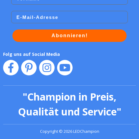
Email
Abonnieren!
Folg uns auf Social Media
"
Champion in Preis,
Qualität und Service
"
Copyright
©
2026
LEDChampion