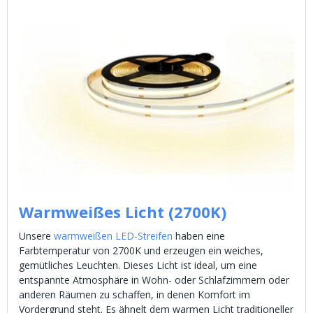
Warmweißes Licht (2700K)
Unsere
warmweißen LED-Streifen
haben eine
Farbtemperatur von 2700K und erzeugen ein weiches,
gemütliches Leuchten. Dieses Licht ist ideal, um eine
entspannte Atmosphäre in Wohn- oder Schlafzimmern oder
anderen Räumen zu schaffen, in denen Komfort im
Vordergrund steht. Es ähnelt dem warmen Licht traditioneller