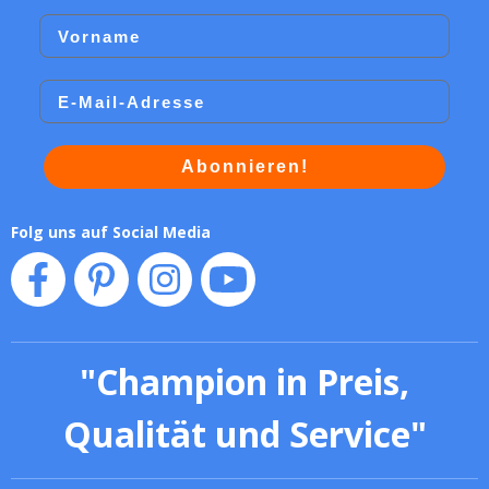
Vorname
Email
Abonnieren!
Folg uns auf Social Media
"
Champion in Preis,
Qualität und Service
"