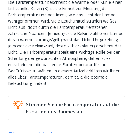
Die Farbtemperatur beschreibt die Wärme oder Kühle einer
Lichtquelle. Kelvin (K) ist die Einheit zur Messung der
Farbtemperatur und bestimmt, wie das Licht der Lampe
wahrgenommen wird. Viele Leuchtmittel strahlen weißes
Licht aus, doch durch die Farbtemperatur entstehen
zahlreiche Nuancen. Je niedriger die Kelvin-Zahl einer Lampe,
desto wärmer (orange/gelb) wirkt das Licht. Umgekehrt gilt:
Je höher die Kelvin-Zahl, desto kühler (blauer) erscheint das
Licht. Die Farbtemperatur spielt eine wichtige Rolle bei der
Schaffung der gewünschten Atmosphäre, daher ist es
entscheidend, die passende Farbtemperatur für Ihre
Bedürfnisse zu wählen. In diesem Artikel erklären wir Ihnen
alles über Farbtemperaturen, damit Sie die optimale
Beleuchtung finden!
Stimmen Sie die Farbtemperatur auf die
Funktion des Raumes ab.