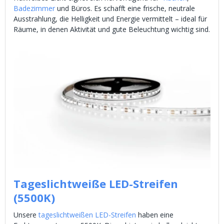
Badezimmer
und Büros. Es schafft eine frische, neutrale
Ausstrahlung, die Helligkeit und Energie vermittelt – ideal für
Räume, in denen Aktivität und gute Beleuchtung wichtig sind.
Tageslichtweiße LED-Streifen
(5500K)
Unsere
tageslichtweißen LED-Streifen
haben eine