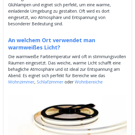
Glühlampen und eignet sich perfekt, um eine warme,
einladende Umgebung zu gestalten. Oft wird es dort
eingesetzt, wo Atmosphäre und Entspannung von
besonderer Bedeutung sind.
An welchem Ort verwendet man
warmweißes Licht?
Die warmweiße Farbtemperatur wird oft in stimmungsvollen
Räumen eingesetzt. Das weiche, warme Licht schafft eine
behagliche Atmosphäre und ist ideal zur Entspannung am
Abend. Es eignet sich perfekt für Bereiche wie das
Wohnzimmer
,
Schlafzimmer
oder
Wohnbereiche