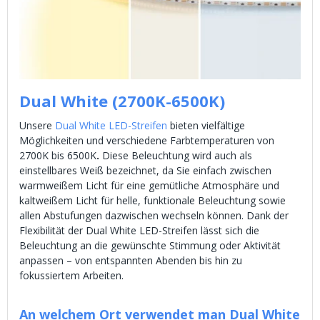
Dual White (2700K-6500K)
Unsere
Dual White LED-Streifen
bieten vielfältige
Möglichkeiten und verschiedene Farbtemperaturen von
2700K bis 6500K
.
Diese Beleuchtung wird auch als
einstellbares Weiß bezeichnet, da Sie einfach zwischen
warmweißem Licht für eine gemütliche Atmosphäre und
kaltweißem Licht für helle, funktionale Beleuchtung sowie
allen Abstufungen dazwischen wechseln können. Dank der
Flexibilität der Dual White LED-Streifen lässt sich die
Beleuchtung an die gewünschte Stimmung oder Aktivität
anpassen – von entspannten Abenden bis hin zu
fokussiertem Arbeiten.
An welchem Ort verwendet man Dual White