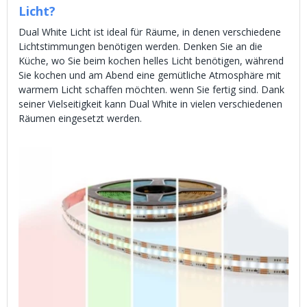
Licht?
Dual White Licht ist ideal für Räume, in denen verschiedene
Lichtstimmungen benötigen werden. Denken Sie an die
Küche, wo Sie beim kochen helles Licht benötigen, während
Sie kochen und am Abend eine gemütliche Atmosphäre mit
warmem Licht schaffen möchten. wenn Sie fertig sind. Dank
seiner Vielseitigkeit kann Dual White in vielen verschiedenen
Räumen eingesetzt werden.