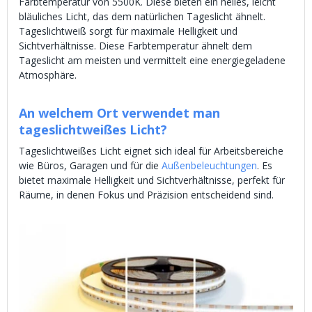
Farbtemperatur von 5500K. Diese bieten ein helles, leicht
bläuliches Licht, das dem natürlichen Tageslicht ähnelt.
Tageslichtweiß sorgt für maximale Helligkeit und
Sichtverhältnisse. Diese Farbtemperatur ähnelt dem
Tageslicht am meisten und vermittelt eine energiegeladene
Atmosphäre.
An welchem Ort verwendet man
tageslichtweißes Licht?
Tageslichtweißes Licht eignet sich ideal für Arbeitsbereiche
wie Büros, Garagen und für die
Außenbeleuchtungen
. Es
bietet maximale Helligkeit und Sichtverhältnisse, perfekt für
Räume, in denen Fokus und Präzision entscheidend sind.