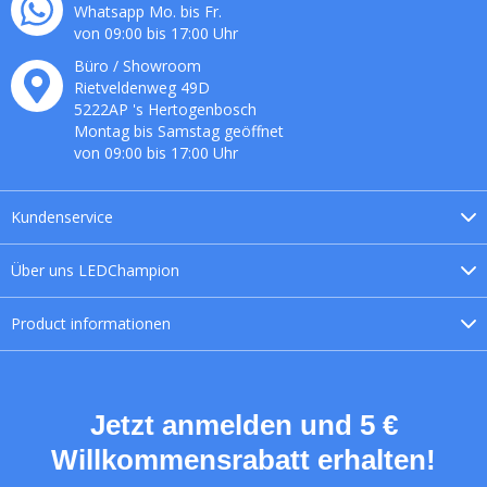
Whatsapp Mo. bis Fr.
von 09:00 bis 17:00 Uhr
Büro / Showroom
Rietveldenweg
49
D
5222AP
's
Hertogenbosch
Montag bis Samstag geöffnet
von 09:00 bis 17:00 Uhr
Kundenservice
Über uns
LEDChampion
Product
informationen
Jetzt anmelden und 5 €
Willkommensrabatt erhalten!