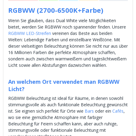
RGBWW (2700-6500K+Farbe)
Wenn Sie glauben, dass Dual White viele Möglichkeiten
bietet, werden Sie RGBWW noch spannender finden. Unsere
RGBWW LED-Streifen
vereinen das Beste aus beiden
Welten: Lebendige Farben und einstellbare Weißtöne. Mit
dieser vielseitigen Beleuchtung können Sie nicht nur aus über
16 Millionen Farben die perfekte Atmosphäre schaffen,
sondern auch zwischen warmweißem und tageslichtweißem
Licht sowie allen Abstufungen dazwischen wählen.
An welchem Ort verwendet man RGBWW
Licht?
RGBWW Beleuchtung ist ideal für Räume, in denen sowohl
stimmungsvolle als auch funktionale Beleuchtung gewünscht
ist. Sie eignen sich perfekt für Orte wie
Bars
oder ein
Cafés
,
wo sie eine gemütliche Atmosphäre mit farbiger
Beleuchtung für Feiern schaffen kann, aber auch ruhige,
stimmungsvolle oder funktionale Beleuchtung mit