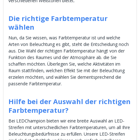
verschiedenen Weißtönen bietet.
Die richtige Farbtemperatur
wählen
Nun, da Sie wissen, was Farbtemperatur ist und welche
Arten von Beleuchtung es gibt, steht die Entscheidung noch
aus. Die Wahl der richtigen Farbtemperatur hängt von der
Funktion des Raumes und der Atmosphäre ab. die Sie
schaffen möchten. Überlegen Sie, welche Aktivitäten im
Raum stattfinden, welchen Effekt Sie mit der Beleuchtung
erzielen möchten, und wählen Sie dementsprechend die
passende Farbtemperatur.
Hilfe bei der Auswahl der richtigen
Farbtemperatur?
Bei LEDChampion bieten wir eine breite Auswahl an LED-
Streifen mit unterschiedlichen Farbtemperaturen, um all Ihre
Beleuchtungsbedürfnisse zu erfüllen. Unsere LED-Streifen