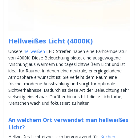
Hellweißes Licht (4000K)
Unsere
hellweißen
LED-Streifen haben eine Farbtemperatur
von 4000K. Diese Beleuchtung bietet eine ausgewogene
Mischung aus warmem und tageslichtweißem Licht und ist
ideal für Räume, in denen eine neutrale, energiegeladene
Atmosphäre erwünscht ist. Sie verleiht dem Raum eine
frische, moderne Ausstrahlung und sorgt für optimale
Sichtverhältnisse. Dadurch ist diese Art der Beleuchtung sehr
vielseitig einsetzbar. Darüber hinaus hilft diese Lichtfarbe,
Menschen wach und fokussiert zu halten.
An welchem Ort verwendet man hellweißes
Licht?
Hellweißes Licht eignet sich hervorragend für
Küchen
,