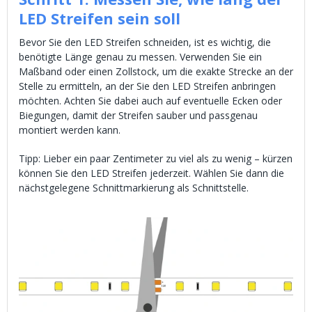
LED Streifen sein soll
Bevor Sie den LED Streifen schneiden, ist es wichtig, die
benötigte Länge genau zu messen. Verwenden Sie ein
Maßband oder einen Zollstock, um die exakte Strecke an der
Stelle zu ermitteln, an der Sie den LED Streifen anbringen
möchten. Achten Sie dabei auch auf eventuelle Ecken oder
Biegungen, damit der Streifen sauber und passgenau
montiert werden kann.
Tipp: Lieber ein paar Zentimeter zu viel als zu wenig – kürzen
können Sie den LED Streifen jederzeit. Wählen Sie dann die
nächstgelegene Schnittmarkierung als Schnittstelle.