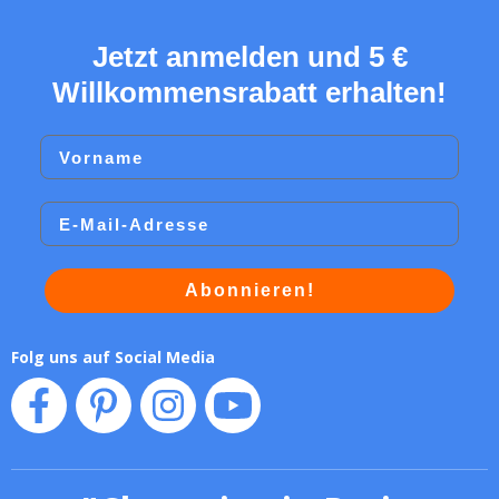
Jetzt anmelden und 5 €
Willkommensrabatt erhalten!
Vorname
Email
Abonnieren!
Folg uns auf Social Media