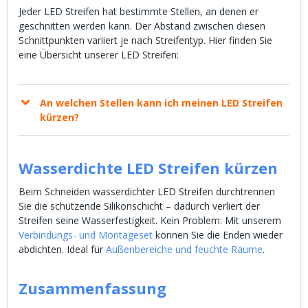
Jeder LED Streifen hat bestimmte Stellen, an denen er
geschnitten werden kann. Der Abstand zwischen diesen
Schnittpunkten variiert je nach Streifentyp. Hier finden Sie
eine Übersicht unserer LED Streifen:
An welchen Stellen kann ich meinen LED Streifen
kürzen?
Wasserdichte LED Streifen kürzen
Beim Schneiden wasserdichter LED Streifen durchtrennen
Sie die schützende Silikonschicht – dadurch verliert der
Streifen seine Wasserfestigkeit. Kein Problem: Mit unserem
Verbindungs- und Montageset
können Sie die Enden wieder
abdichten. Ideal für
Außenbereiche und feuchte Räume
.
Zusammenfassung