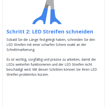
Schritt 2: LED Streifen schneiden
Sobald Sie die Länge festgelegt haben, schneiden Sie den
LED Streifen mit einer scharfen Schere exakt an der
Schnittmarkierung.
Es ist wichtig, sorgfältig und präzise zu arbeiten, damit die
LEDs weiterhin funktionieren und der LED Streifen nicht
beschädigt wird. Mit diesen Schritten können Sie Ihren LED
Streifen problemlos kürzen.