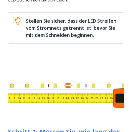
Stellen Sie sicher, dass der LED Streifen
vom Stromnetz getrennt ist, bevor Sie
mit dem Schneiden beginnen.
Schritt 1: Messen Sie, wie lang der