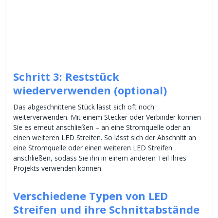
Schritt 3: Reststück
wiederverwenden (optional)
Das abgeschnittene Stück lässt sich oft noch
weiterverwenden. Mit einem Stecker oder Verbinder können
Sie es erneut anschließen – an eine Stromquelle oder an
einen weiteren LED Streifen. So lässt sich der Abschnitt an
eine Stromquelle oder einen weiteren LED Streifen
anschließen, sodass Sie ihn in einem anderen Teil Ihres
Projekts verwenden können.
Verschiedene Typen von LED
Streifen und ihre Schnittabstände